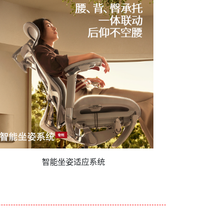
智能坐姿适应系统