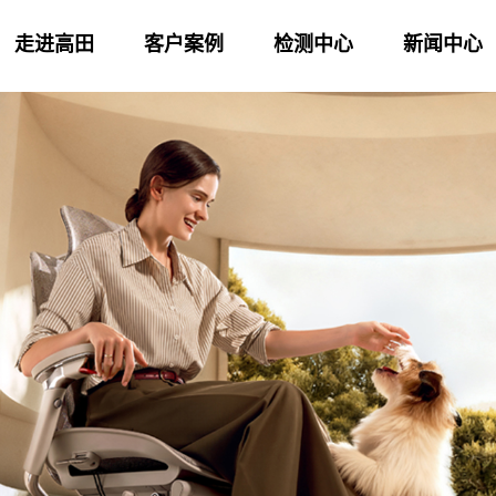
走进高田
客户案例
检测中心
新闻中心