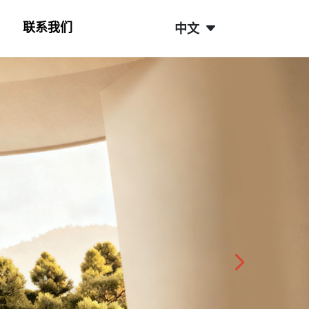
联系我们
中文