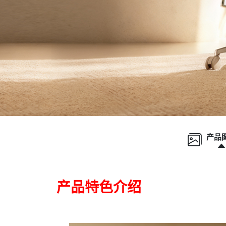
Previo
产品
产品特色介绍