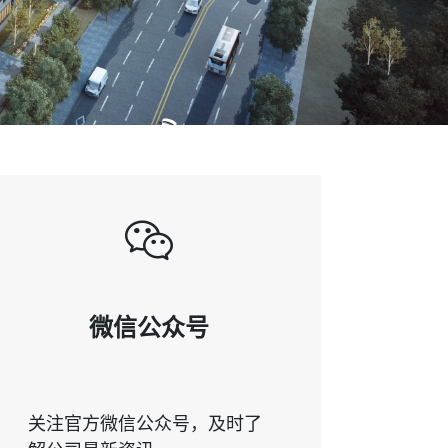
微信公众号
关注官方微信公众号，及时了