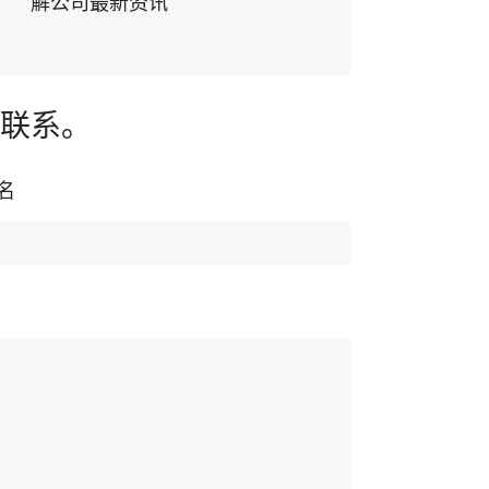
解公司最新资讯
联系。
名