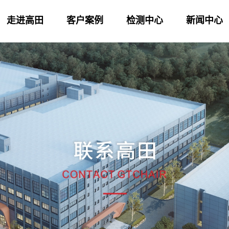
走进高田
客户案例
检测中心
新闻中心