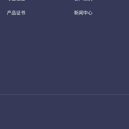
产品证书
新闻中心