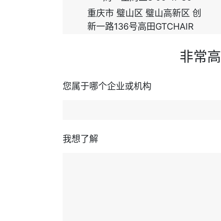
重庆市 璧山区 璧山高新区 创
新一路136号高田GTCHAIR
非常高
您属于哪个企业或机构
我想了解