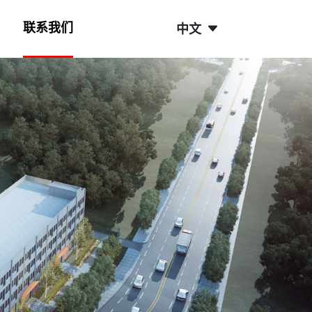
联系我们
中文