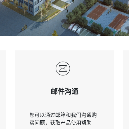
邮件沟通
您可以通过邮箱和我们沟通购
买问题，获取产品使用帮助