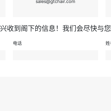
sales@gtchair.com
兴收到阁下的信息！我们会尽快与您
电话
姓