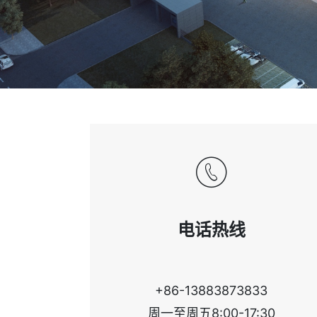
电话热线
+86-13883873833
周一至周五8:00-17:30