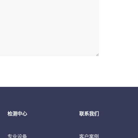
检测中心
联系我们
专业设备
客户案例