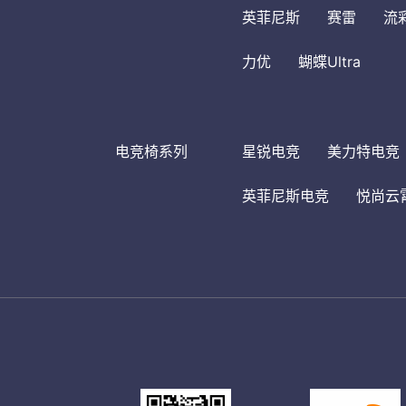
英菲尼斯
赛雷
流
力优
蝴蝶Ultra
电竞椅系列
星锐电竞
美力特电竞
英菲尼斯电竞
悦尚云