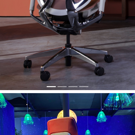
Previous