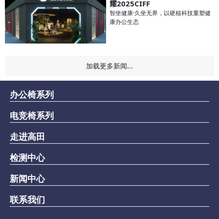
耀2025CIFF
智坐健康·久坐无界，以硬核科技重塑健
康办公生态
加载更多新闻...
办公椅系列
电竞椅系列
走进高田
检测中心
新闻中心
联系我们