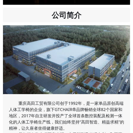
公司简介
重庆高田工贸有限公司创于1992年，是一家单品原创高端
人体工学椅的企业，旗下GTCHAIR®品牌畅销全球82个国家和
地区，2017年自主研发并投产了全球首条数控装配及检测一体
化的人体工学椅生产线，我们始终坚持“高田智造、精益求精”的
精神，让久座者坐得健康舒适。