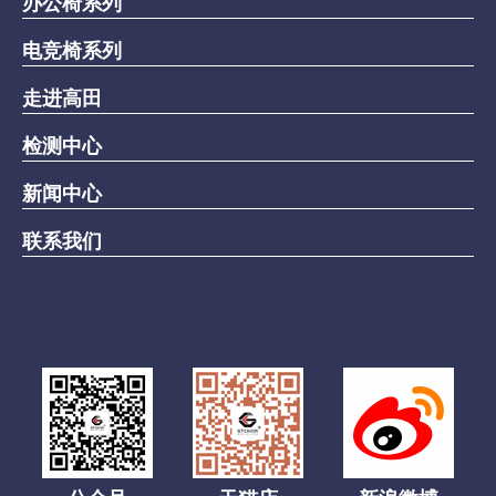
办公椅系列
电竞椅系列
走进高田
检测中心
新闻中心
联系我们