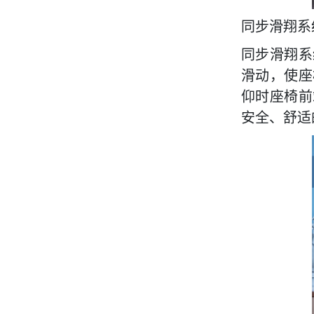
同步滑翔系
同步滑翔系
滑动，使座
仰时座椅前
安全、舒适