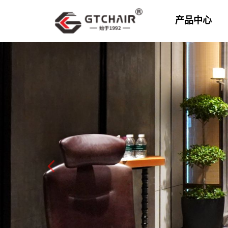
产品中心
Previo