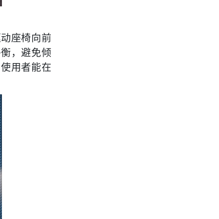
驱动座椅向前
平衡，避免倾
。使用者能在