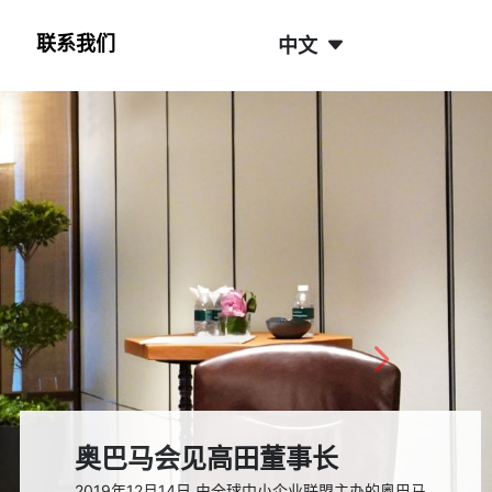
联系我们
中文
N
奥巴马会见高田董事长
2019年12月14日,由全球中小企业联盟主办的奥巴马