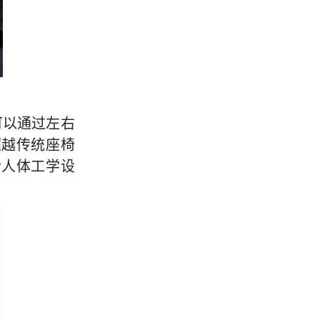
可以通过左右
超越传统座椅
合人体工学设