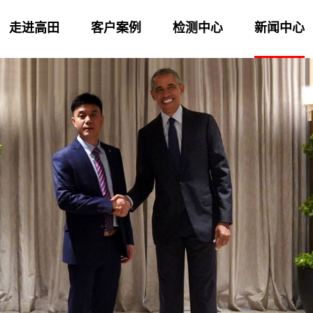
走进高田
客户案例
检测中心
新闻中心
us33