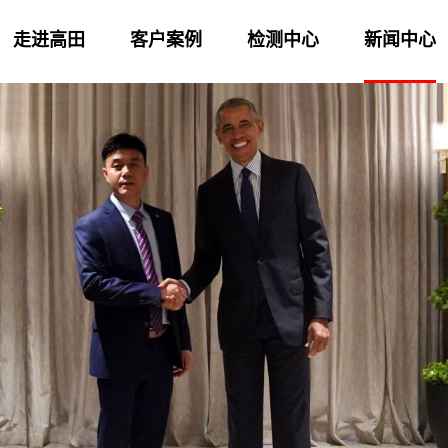
走进高田
客户案例
检测中心
新闻中心
us33