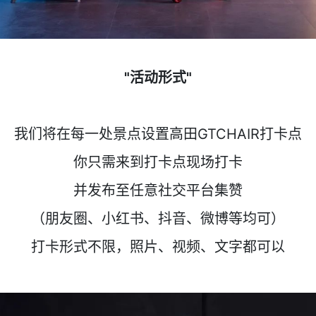
"活动形式"
我们将在每一处景点设置高田GTCHAIR打卡点
你只需来到打卡点现场打卡
并发布至任意社交平台集赞
（朋友圈、小红书、抖音、微博等均可）
打卡形式不限，照片、视频、文字都可以