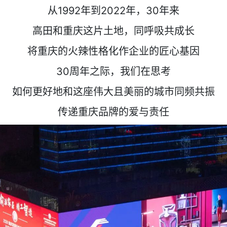
从1992年到2022年，30年来
高田和重庆这片土地，同呼吸共成长
将重庆的火辣性格化作企业的匠心基因
30周年之际，我们在思考
如何更好地和这座伟大且美丽的城市同频共振
传递重庆品牌的爱与责任