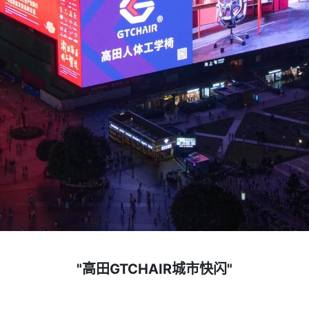
"高田GTCHAIR城市快闪"