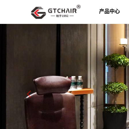
产品中心
Previo