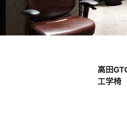
高田GT
工学椅